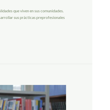
ealidades que viven en sus comunidades.
sarrollar sus prácticas preprofesionales