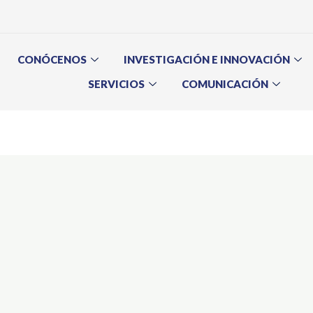
CONÓCENOS
INVESTIGACIÓN E INNOVACIÓN
SERVICIOS
COMUNICACIÓN