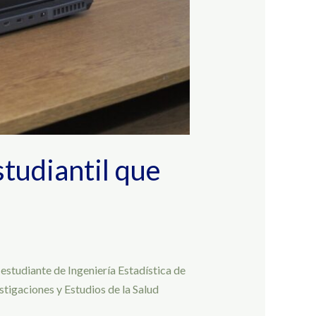
studiantil que
estudiante de Ingeniería Estadística de
tigaciones y Estudios de la Salud