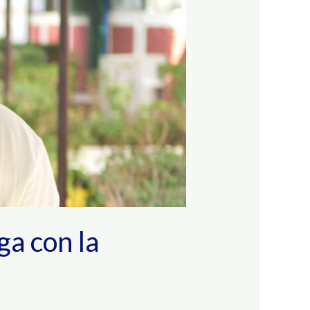
ga con la