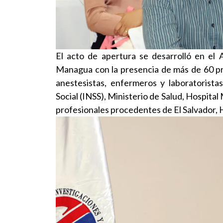
El acto de apertura se desarrolló en el
Managua con la presencia de más de 60 pr
anestesistas, enfermeros y laboratorista
Social (INSS), Ministerio de Salud, Hospital 
profesionales procedentes de El Salvador,