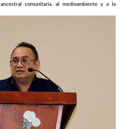
ancestral comunitaria, al medioambiente y a la