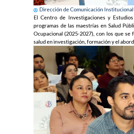
Dirección de Comunicación Institucional
El Centro de Investigaciones y Estudio
programas de las maestrías en Salud Públi
Ocupacional (2025-2027), con los que se f
salud en investigación, formación y el abord