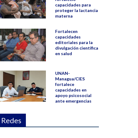
capacidades para
proteger la lactancia
materna
Fortalecen
capacidades
editoriales para la
divulgación científica
en salud
UNAN-
Managua/CIES
fortalece
capacidades en
apoyo psicosocial
ante emergencias
Redes