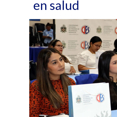
en salud