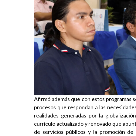
Afirmó además que con estos programas se
procesos que respondan a las necesidades
realidades generadas por la globalizaci
currículo actualizado y renovado que apunt
de servicios públicos y la promoción de 