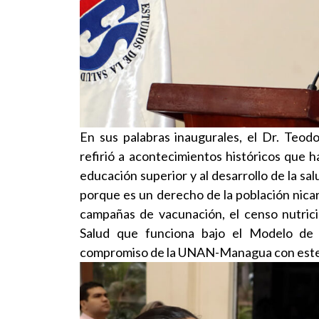
En sus palabras inaugurales, el Dr. Teo
refirió a acontecimientos históricos que 
educación superior y al desarrollo de la sa
porque es un derecho de la población nic
campañas de vacunación, el censo nutricio
Salud que funciona bajo el Modelo de S
compromiso de la UNAN-Managua con este 