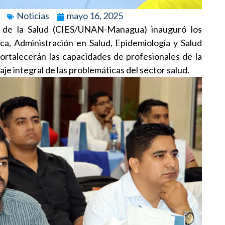
Noticias
mayo 16, 2025
s de la Salud (CIES/UNAN-Managua) inauguró los
ca, Administración en Salud, Epidemiología y Salud
ortalecerán las capacidades de profesionales de la
aje integral de las problemáticas del sector salud.