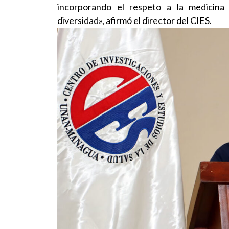
incorporando el respeto a la medicina 
diversidad», afirmó el director del CIES.