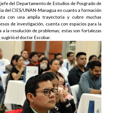
o, jefe del Departamento de Estudios de Posgrado de
ncia del CIES/UNAN-Managua en cuanto a formación
enta con una amplia trayectoria y cubre muchas
esos de investigación, cuenta con espacios para la
ta a la resolución de problemas; estas son fortalezas
ugirió el doctor Escobar.