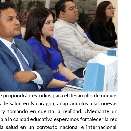
 propondrán estudios para el desarrollo de nuevos
 de salud en Nicaragua, adaptándolos a las nuevas
ón y tomando en cuenta la realidad. «Mediante un
a a la calidad educativa esperamos fortalecer la red
la salud en un contexto nacional e internacional,