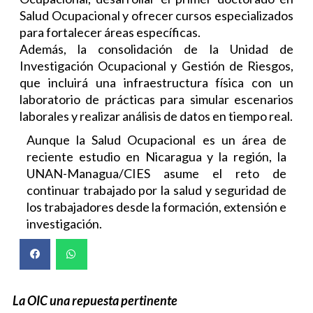
Salud Ocupacional y ofrecer cursos especializados
para fortalecer áreas específicas.
Además, la consolidación de la Unidad de
Investigación Ocupacional y Gestión de Riesgos,
que incluirá una infraestructura física con un
laboratorio de prácticas para simular escenarios
laborales y realizar análisis de datos en tiempo real.
Aunque la Salud Ocupacional es un área de
reciente estudio en Nicaragua y la región, la
UNAN-Managua/CIES asume el reto de
continuar trabajado por la salud y seguridad de
los trabajadores desde la formación, extensión e
investigación.
La OIC una repuesta pertinente