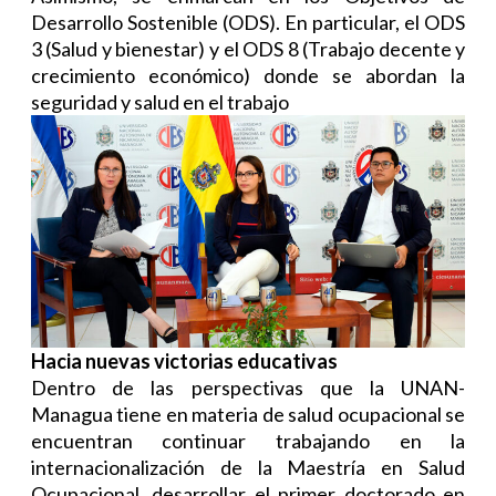
Desarrollo Sostenible (ODS). En particular, el ODS
3 (Salud y bienestar) y el ODS 8 (Trabajo decente y
crecimiento económico) donde se abordan la
seguridad y salud en el trabajo
Hacia nuevas victorias educativas
Dentro de las perspectivas que la UNAN-
Managua tiene en materia de salud ocupacional se
encuentran continuar trabajando en la
internacionalización de la Maestría en Salud
Ocupacional, desarrollar el primer doctorado en