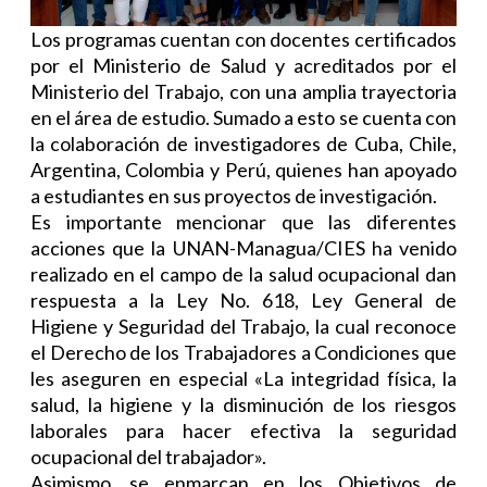
Los programas cuentan con docentes certificados
por el Ministerio de Salud y acreditados por el
Ministerio del Trabajo, con una amplia trayectoria
en el área de estudio. Sumado a esto se cuenta con
la colaboración de investigadores de Cuba, Chile,
Argentina, Colombia y Perú, quienes han apoyado
a estudiantes en sus proyectos de investigación.
Es importante mencionar que las diferentes
acciones que la UNAN-Managua/CIES ha venido
realizado en el campo de la salud ocupacional dan
respuesta a la Ley No. 618, Ley General de
Higiene y Seguridad del Trabajo, la cual reconoce
el Derecho de los Trabajadores a Condiciones que
les aseguren en especial «La integridad física, la
salud, la higiene y la disminución de los riesgos
laborales para hacer efectiva la seguridad
ocupacional del trabajador».
Asimismo, se enmarcan en los Objetivos de