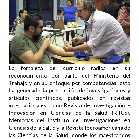
La fortaleza del currículo radica en su
reconocimiento por parte del Ministerio del
Trabajo y en su enfoque por competencias, esto
ha generado la producción de investigaciones y
artículos científicos, publicados en revistas
internacionales como Revista de Investigación e
Innovación en Ciencias de la Salud (RIICS),
Memorias del Instituto de Investigaciones en
Ciencias de la Salud y la Revista Iberoamericana de
las Ciencias de la Salud, donde los maestrandos