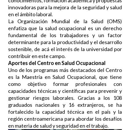
conocimientos, formación académica y propuestas
innovadoras para la mejora de la seguridad y salud
en el ámbito laboral.
La Organización Mundial de la Salud (OMS)
enfatiza que la salud ocupacional es un derecho
fundamental de los trabajadores y un factor
determinante para la productividad y el desarrollo
sostenible, de acá el interés de la universidad por
contribuir en este campo.
Aportes del Centro en Salud Ocupacional
Uno de los programas más destacados del Centro
es la Maestría en Salud Ocupacional, que tiene
como objetivo formar profesionales con
capacidades técnicas y científicas para prevenir y
gestionar riesgos laborales. Gracias a los 108
graduados nacionales y 16 extranjeros, se ha
fortalecido la capacidad técnica en el país y la
región centroamericana para abordar los desafíos
en materia de salud y seguridad en el trabajo.