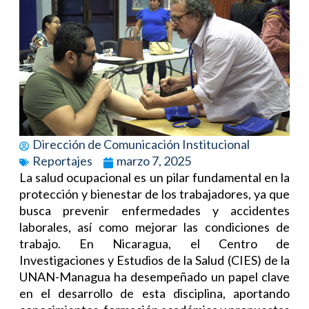
Dirección de Comunicación Institucional
Reportajes
marzo 7, 2025
La salud ocupacional es un pilar fundamental en la
protección y bienestar de los trabajadores, ya que
busca prevenir enfermedades y accidentes
laborales, así como mejorar las condiciones de
trabajo. En Nicaragua, el Centro de
Investigaciones y Estudios de la Salud (CIES) de la
UNAN-Managua ha desempeñado un papel clave
en el desarrollo de esta disciplina, aportando