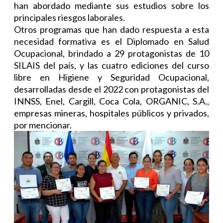
han abordado mediante sus estudios sobre los
principales riesgos laborales.
Otros programas que han dado respuesta a esta
necesidad formativa es el Diplomado en Salud
Ocupacional, brindado a 29 protagonistas de 10
SILAIS del país, y las cuatro ediciones del curso
libre en Higiene y Seguridad Ocupacional,
desarrolladas desde el 2022 con protagonistas del
INNSS, Enel, Cargill, Coca Cola, ORGANIC, S.A.,
empresas mineras, hospitales públicos y privados,
por mencionar.