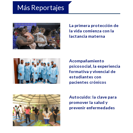
Más Reportajes
La primera protección de
la vida comienza con la
lactancia materna
Acompañamiento
psicosocial, la experiencia
formativa y vivencial de
estudiantes con
pacientes crónicos
Autocuido: la clave para
promover la salud y
prevenir enfermedades