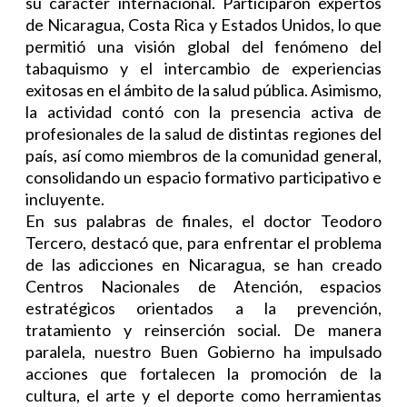
su carácter internacional. Participaron expertos
de Nicaragua, Costa Rica y Estados Unidos, lo que
permitió una visión global del fenómeno del
tabaquismo y el intercambio de experiencias
exitosas en el ámbito de la salud pública. Asimismo,
la actividad contó con la presencia activa de
profesionales de la salud de distintas regiones del
país, así como miembros de la comunidad general,
consolidando un espacio formativo participativo e
incluyente.
En sus palabras de finales, el doctor Teodoro
Tercero, destacó que, para enfrentar el problema
de las adicciones en Nicaragua, se han creado
Centros Nacionales de Atención, espacios
estratégicos orientados a la prevención,
tratamiento y reinserción social. De manera
paralela, nuestro Buen Gobierno ha impulsado
acciones que fortalecen la promoción de la
cultura, el arte y el deporte como herramientas