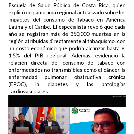
Escuela de Salud Pública de Costa Rica, quien
explicó un panorama regional actualizado sobre los
impactos del consumo de tabaco en América
Latina y el Caribe. El especialista reveló que cada
año se registran más de 350,000 muertes en la
región atribuidas directamente al tabaquismo, con
un costo económico que podría alcanzar hasta el
1.5% del PIB regional. Además, evidenció la
relación directa del consumo de tabaco con
enfermedades no transmisibles como el cáncer, la
enfermedad pulmonar obstructiva crónica
(EPOC), la diabetes y las patologías
cardiovasculares.