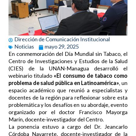
Dirección de Comunicación Institucional
Noticias
mayo 29, 2025
En conmemoración del Día Mundial sin Tabaco, el
Centro de Investigaciones y Estudios de la Salud
(CIES) de la UNAN-Managua desarrolló el
webinario titulado
«El consumo de tabaco como
problema de salud pública en Latinoamérica»
, un
espacio académico que reunió a especialistas y
docentes de la región para reflexionar sobre esta
problemática y los desafíos en su abordaje, evento
organizado por el doctor Francisco Mayorga
Marín, docente-investigador del Centro.
La ponencia estuvo a cargo del Dr. Jeancarlo
Córdoba Navarrete, docente-investigador de la