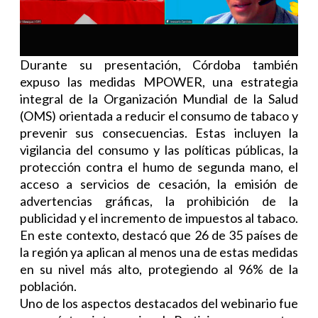
Durante su presentación, Córdoba también
expuso las medidas MPOWER, una estrategia
integral de la Organización Mundial de la Salud
(OMS) orientada a reducir el consumo de tabaco y
prevenir sus consecuencias. Estas incluyen la
vigilancia del consumo y las políticas públicas, la
protección contra el humo de segunda mano, el
acceso a servicios de cesación, la emisión de
advertencias gráficas, la prohibición de la
publicidad y el incremento de impuestos al tabaco.
En este contexto, destacó que 26 de 35 países de
la región ya aplican al menos una de estas medidas
en su nivel más alto, protegiendo al 96% de la
población.
Uno de los aspectos destacados del webinario fue