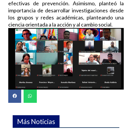
efectivas de prevención. Asimismo, planteó la
importancia de desarrollar investigaciones desde
los grupos y redes académicas, planteando una
ciencia orientada a la acción y al cambio social.
Más Noticias